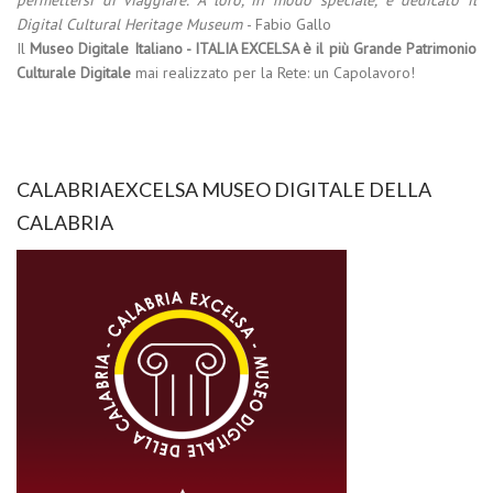
Digital Cultural Heritage Museum
- Fabio Gallo
Il
Museo Digitale Italiano - ITALIA EXCELSA è il più Grande Patrimonio
Culturale Digitale
mai realizzato per la Rete: un Capolavoro!
CALABRIAEXCELSA MUSEO DIGITALE DELLA
CALABRIA