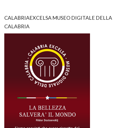
CALABRIAEXCELSA MUSEO DIGITALE DELLA
CALABRIA