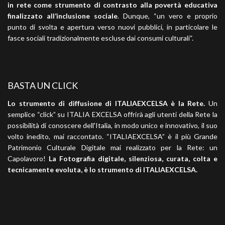
in rete come strumento di contrasto alla povertà educativa
finalizzato all’inclusione sociale
. Dunque, “un vero e proprio
punto di svolta e apertura verso nuovi pubblici, in particolare le
fasce sociali tradizionalmente escluse dai consumi culturali“.
BASTA UN CLICK
Lo strumento di diffusione di ITALIAEXCELSA è la Rete.
Un
semplice “click” su ITALIA EXCELSA offrirà agli utenti della Rete la
possibilità di conoscere dell'Italia, in modo unico e innovativo, il suo
volto inedito, mai raccontato. “ITALIAEXCELSA” è il più Grande
Patrimonio Culturale Digitale mai realizzato per la Rete: un
Capolavoro!
La Fotografia digitale, silenziosa, curata, colta e
tecnicamente evoluta, è lo strumento di ITALIAEXCELSA.