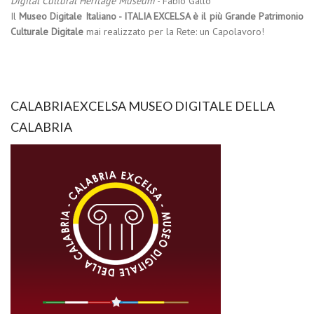
Digital Cultural Heritage Museum
- Fabio Gallo
Il
Museo Digitale Italiano - ITALIA EXCELSA è il più Grande Patrimonio
Culturale Digitale
mai realizzato per la Rete: un Capolavoro!
CALABRIAEXCELSA MUSEO DIGITALE DELLA
CALABRIA