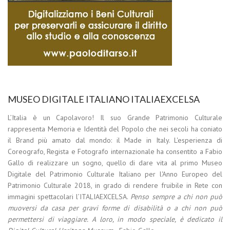
MUSEO DIGITALE ITALIANO ITALIAEXCELSA
L’Italia è un Capolavoro! Il suo Grande Patrimonio Culturale
rappresenta Memoria e Identità del Popolo che nei secoli ha coniato
il Brand più amato dal mondo: il Made in Italy. L'esperienza di
Coreografo, Regista e Fotografo internazionale ha consentito a Fabio
Gallo di realizzare un sogno, quello di dare vita al primo Museo
Digitale del Patrimonio Culturale Italiano per l'Anno Europeo del
Patrimonio Culturale 2018, in grado di rendere fruibile in Rete con
immagini spettacolari l’ITALIAEXCELSA.
Penso sempre a chi non può
muoversi da casa per gravi forme di disabilità o a chi non può
permettersi di viaggiare. A loro, in modo speciale, è dedicato il