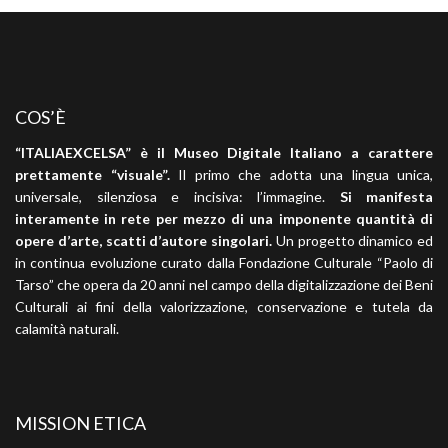
COS’È
“ITALIAEXCELSA” è il Museo Digitale Italiano a carattere
prettamente “visuale”.
Il primo che adotta una lingua unica,
universale, silenziosa e incisiva: l’immagine.
Si manifesta
interamente in rete per mezzo di una imponente quantità di
opere d’arte, scatti d’autore singolari.
Un progetto dinamico ed
in continua evoluzione curato dalla Fondazione Culturale “Paolo di
Tarso” che opera da 20 anni nel campo della digitalizzazione dei Beni
Culturali ai fini della valorizzazione, conservazione e tutela da
calamità naturali.
MISSION ETICA