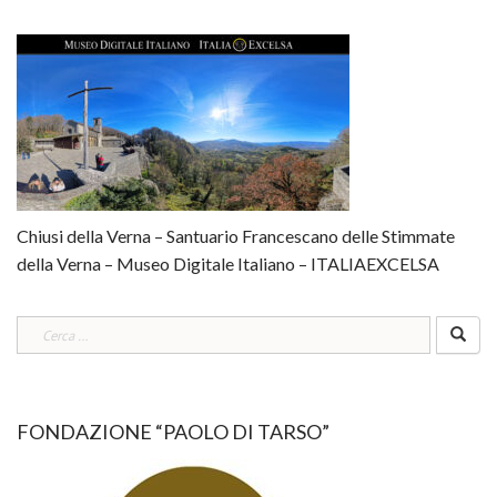
Chiusi della Verna – Santuario Francescano delle Stimmate
della Verna – Museo Digitale Italiano – ITALIAEXCELSA
Ricerca
per:
FONDAZIONE “PAOLO DI TARSO”