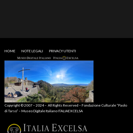
HOME
NOTE LEGALI
PRIVACY UTENTI
Copyright © 2007 – 2024 – All Rights Reserved – Fondazione Culturale “Paolo
di Tarso” – Museo Digitale Italiano ITALIAEXCELSA