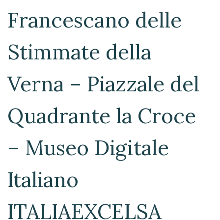
Francescano delle
Stimmate della
Verna – Piazzale del
Quadrante la Croce
– Museo Digitale
Italiano
ITALIAEXCELSA