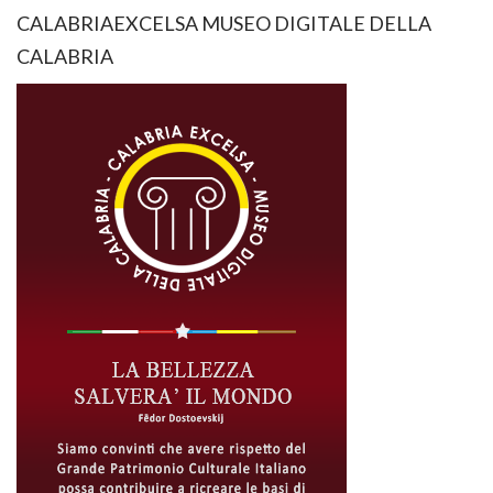
CALABRIAEXCELSA MUSEO DIGITALE DELLA
CALABRIA