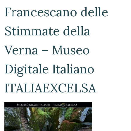
Francescano delle
Stimmate della
Verna – Museo
Digitale Italiano
ITALIAEXCELSA