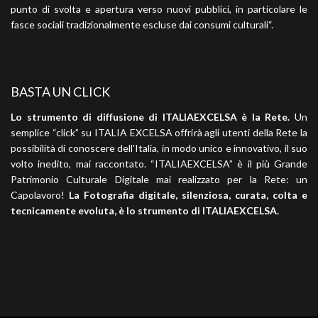
punto di svolta e apertura verso nuovi pubblici, in particolare le
fasce sociali tradizionalmente escluse dai consumi culturali“.
BASTA UN CLICK
Lo strumento di diffusione di ITALIAEXCELSA è la Rete.
Un
semplice “click” su ITALIA EXCELSA offrirà agli utenti della Rete la
possibilità di conoscere dell'Italia, in modo unico e innovativo, il suo
volto inedito, mai raccontato. “ITALIAEXCELSA” è il più Grande
Patrimonio Culturale Digitale mai realizzato per la Rete: un
Capolavoro!
La Fotografia digitale, silenziosa, curata, colta e
tecnicamente evoluta, è lo strumento di ITALIAEXCELSA.