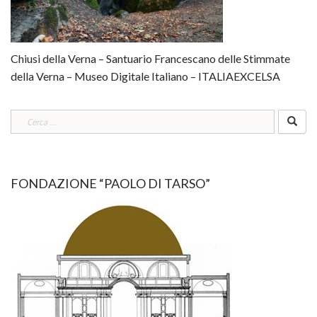
Chiusi della Verna – Santuario Francescano delle Stimmate
della Verna – Museo Digitale Italiano – ITALIAEXCELSA
Ricerca
per:
FONDAZIONE “PAOLO DI TARSO”