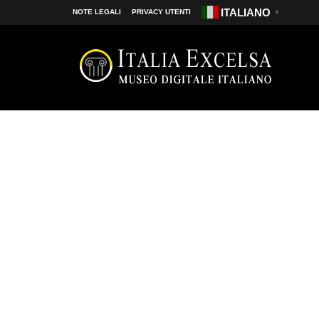
ITALIANO
NOTE LEGALI
PRIVACY UTENTI
▼