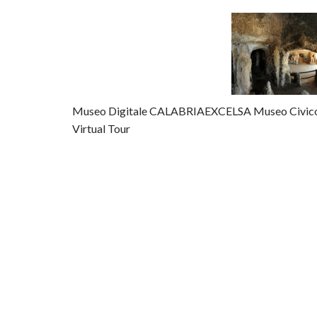
Museo Digitale CALABRIAEXCELSA Museo Civico Ch
Virtual Tour