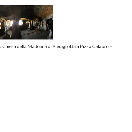
iesa della Madonna di Piedigrotta a Pizzo Calabro –