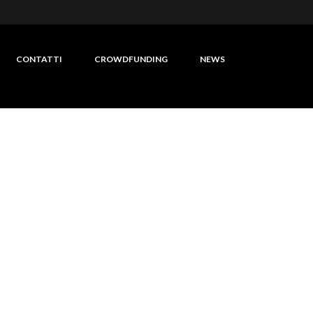
CONTATTI
CROWDFUNDING
NEWS