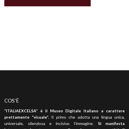
COS’È
“ITALIAEXCELSA” è il Museo Digitale Italiano a carattere
prettamente “visuale”.
Il primo che adotta una lingua unica,
universale, silenziosa e incisiva: l’immagine.
Si manifesta