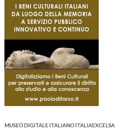
MUSEO DIGITALE ITALIANO ITALIAEXCELSA