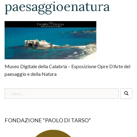
paesaggioenatura
Museo Digitale della Calabria – Esposizione Opre D’Arte del
paesaggio e della Natura
Ricerca
per:
FONDAZIONE “PAOLO DI TARSO”