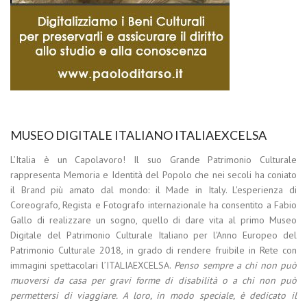
MUSEO DIGITALE ITALIANO ITALIAEXCELSA
L’Italia è un Capolavoro! Il suo Grande Patrimonio Culturale
rappresenta Memoria e Identità del Popolo che nei secoli ha coniato
il Brand più amato dal mondo: il Made in Italy. L'esperienza di
Coreografo, Regista e Fotografo internazionale ha consentito a Fabio
Gallo di realizzare un sogno, quello di dare vita al primo Museo
Digitale del Patrimonio Culturale Italiano per l'Anno Europeo del
Patrimonio Culturale 2018, in grado di rendere fruibile in Rete con
immagini spettacolari l’ITALIAEXCELSA.
Penso sempre a chi non può
muoversi da casa per gravi forme di disabilità o a chi non può
permettersi di viaggiare. A loro, in modo speciale, è dedicato il