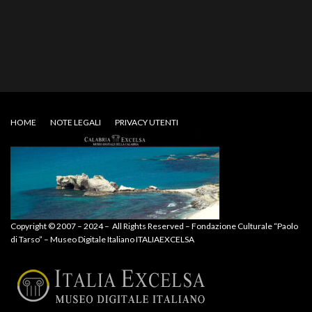
HOME
NOTE LEGALI
PRIVACY UTENTI
Copyright © 2007 – 2024 – All Rights Reserved – Fondazione Culturale “Paolo
di Tarso” – Museo Digitale Italiano ITALIAEXCELSA