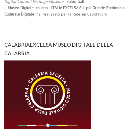
Digital Cultural Heritage Museum
- Fabio Gallo
Il
Museo Digitale Italiano - ITALIA EXCELSA è il più Grande Patrimonio
Culturale Digitale
mai realizzato per la Rete: un Capolavoro!
CALABRIAEXCELSA MUSEO DIGITALE DELLA
CALABRIA