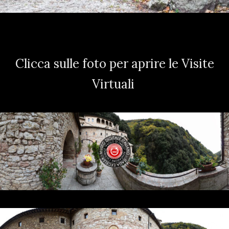
Clicca sulle foto per aprire le Visite
Virtuali